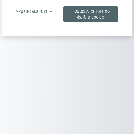
Повідомлення про
Українська ‎(uk)‎
файли cookie