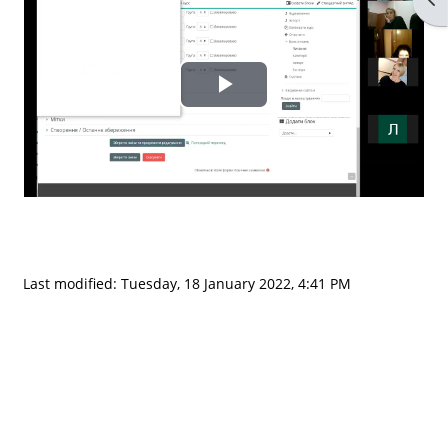
Play
Video
Last modified: Tuesday, 18 January 2022, 4:41 PM